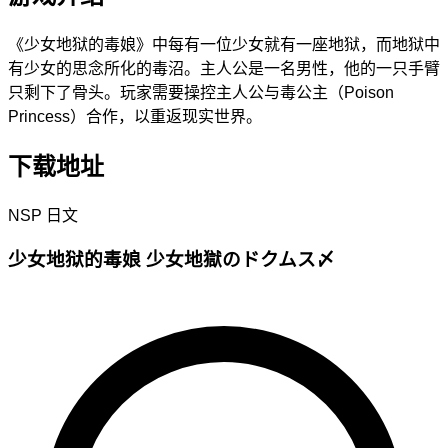
《少女地狱的毒娘》中每有一位少女就有一座地狱，而地狱中
有少女的思念所化的毒沼。主人公是一名男性，他的一只手臂
只剩下了骨头。玩家需要操控主人公与毒公主（Poison
Princess）合作，以重返现实世界。
下载地址
NSP
日文
少女地狱的毒娘 少女地獄のドクムス〆