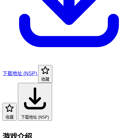
下载地址 (NSP)
收藏
收藏
下载地址 (NSP)
游戏介绍