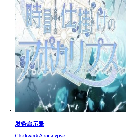
发条启示录
Clockwork Apocalypse