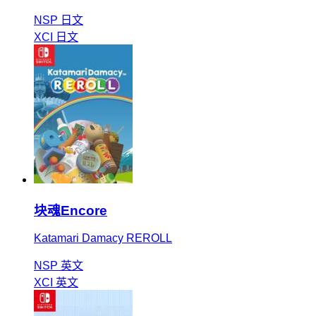
NSP
日文
XCI
日文
块魂Encore
Katamari Damacy REROLL
NSP
英文
XCI
英文