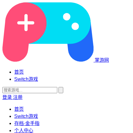
掌游网
首页
Switch游戏
登录
注册
首页
Switch游戏
存档·金手指
个人中心