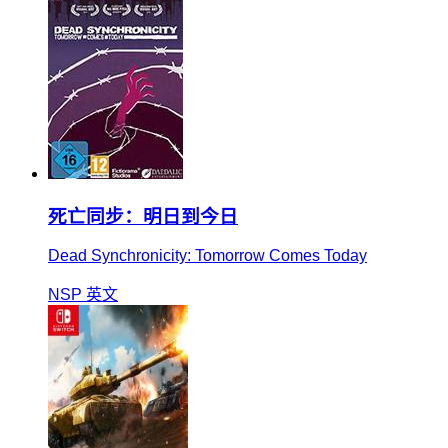
死亡同步：明日到今日
Dead Synchronicity: Tomorrow Comes Today
NSP
英文