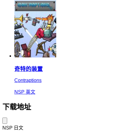
奇特的装置
Contraptions
NSP
英文
下载地址
NSP
日文