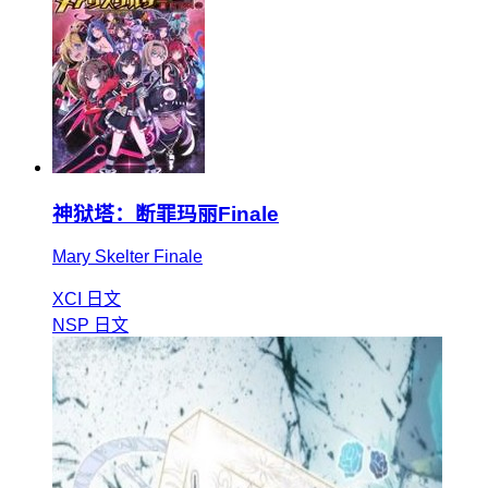
神狱塔：断罪玛丽Finale
Mary Skelter Finale
XCI
日文
NSP
日文