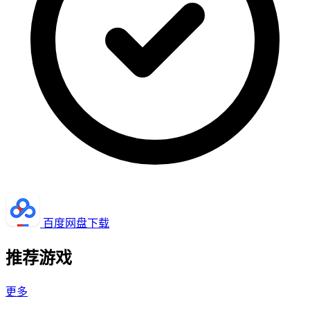
百度网盘下载
推荐游戏
更多