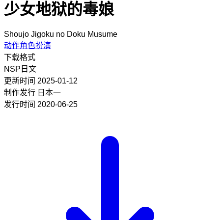
少女地狱的毒娘
Shoujo Jigoku no Doku Musume
动作角色扮演
下载格式
NSP
日文
更新时间
2025-01-12
制作发行
日本一
发行时间
2020-06-25