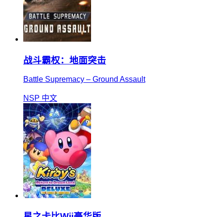
战斗霸权：地面突击
Battle Supremacy – Ground Assault
NSP
中文
星之卡比Wii豪华版