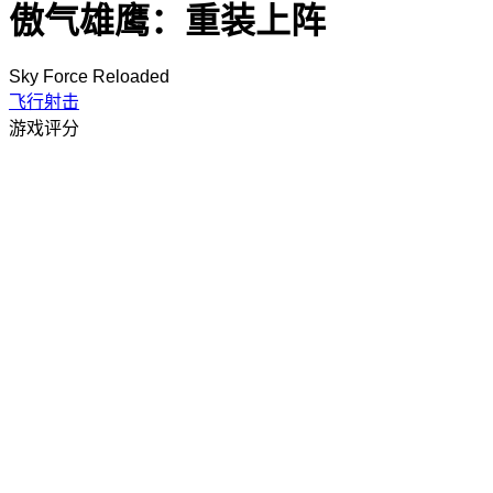
傲气雄鹰：重装上阵
Sky Force Reloaded
飞行射击
游戏评分