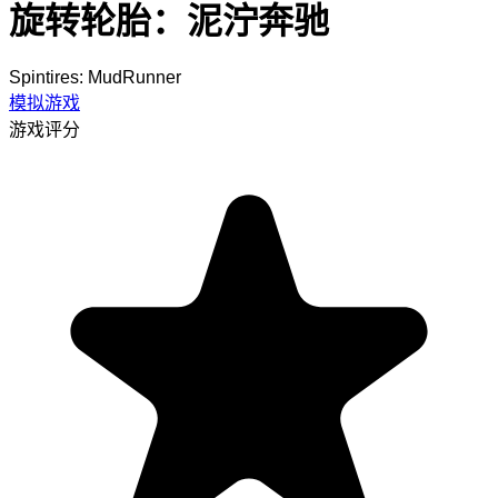
旋转轮胎：泥泞奔驰
Spintires: MudRunner
模拟游戏
游戏评分