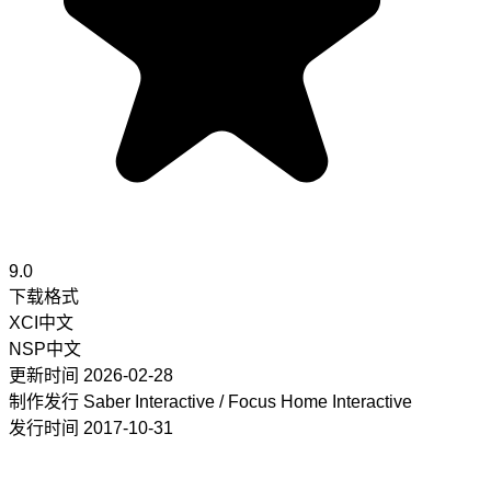
9.0
下载格式
XCI
中文
NSP
中文
更新时间
2026-02-28
制作发行
Saber Interactive / Focus Home Interactive
发行时间
2017-10-31