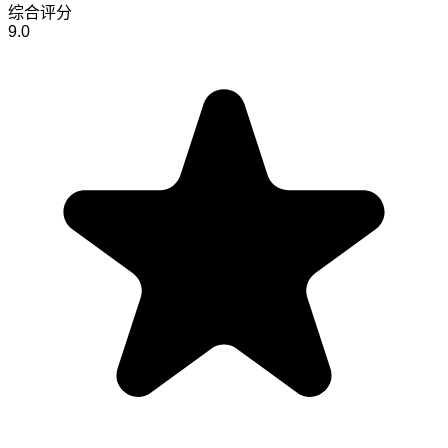
综合评分
9.0