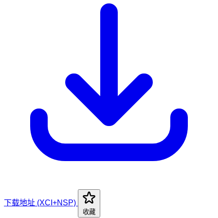
下载地址 (XCI+NSP)
收藏