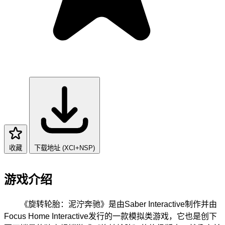
收藏
下载地址 (XCI+NSP)
游戏介绍
《旋转轮胎：泥泞奔驰》是由Saber Interactive制作并由
Focus Home Interactive发行的一款模拟类游戏，它也是创下