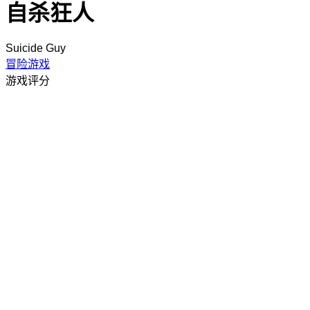
自杀狂人
Suicide Guy
冒险游戏
游戏评分