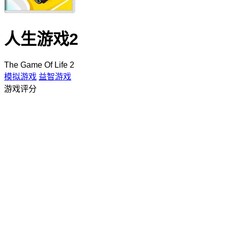
人生游戏2
The Game Of Life 2
模拟游戏
益智游戏
游戏评分