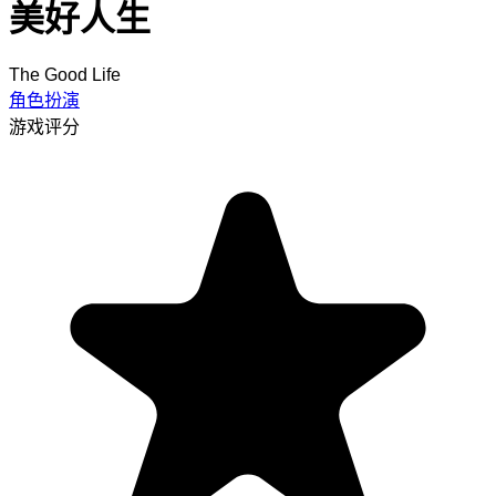
美好人生
The Good Life
角色扮演
游戏评分