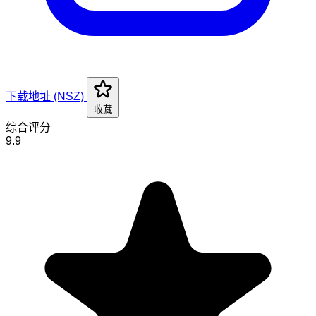
下载地址 (NSZ)
收藏
综合评分
9.9