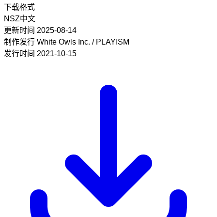
下载格式
NSZ
中文
更新时间
2025-08-14
制作发行
White Owls Inc. / PLAYISM
发行时间
2021-10-15