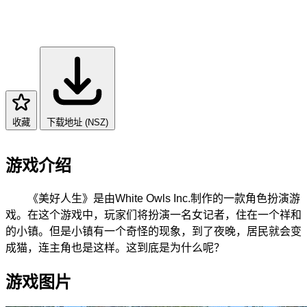
收藏
下载地址 (NSZ)
游戏介绍
《美好人生》是由White Owls Inc.制作的一款角色扮演游
戏。在这个游戏中，玩家们将扮演一名女记者，住在一个祥和
的小镇。但是小镇有一个奇怪的现象，到了夜晚，居民就会变
成猫，连主角也是这样。这到底是为什么呢？
游戏图片