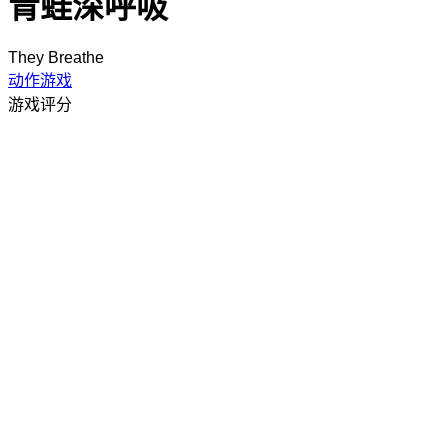
青蛙深呼吸
They Breathe
动作游戏
游戏评分