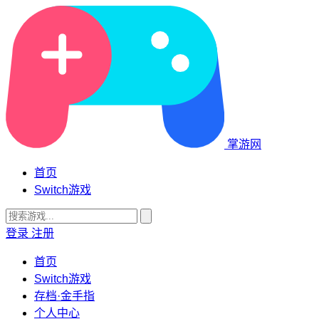
掌游网
首页
Switch游戏
登录
注册
首页
Switch游戏
存档·金手指
个人中心