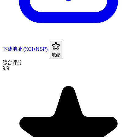
下载地址 (XCI+NSP)
收藏
综合评分
9.9