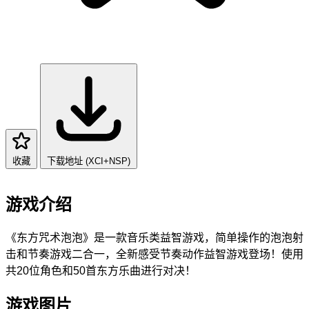
收藏
下载地址 (XCI+NSP)
游戏介绍
《东方咒术泡泡》是一款音乐类益智游戏，简单操作的泡泡射
击和节奏游戏二合一，全新感受节奏动作益智游戏登场！使用
共20位角色和50首东方乐曲进行对决！
游戏图片