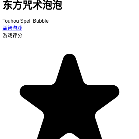
东方咒术泡泡
Touhou Spell Bubble
益智游戏
游戏评分