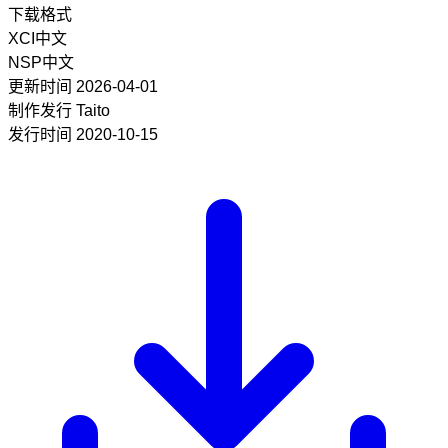
下载格式
XCI
中文
NSP
中文
更新时间
2026-04-01
制作发行
Taito
发行时间
2020-10-15