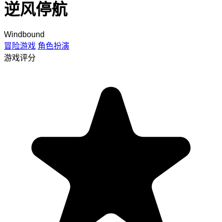
逆风停航
Windbound
冒险游戏
角色扮演
游戏评分