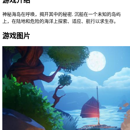
游戏介绍
神秘海岛在呼唤，揭开其中的秘密. 沉船在一个未知的岛屿
上，在陆地和危险的海洋上探索、适应、航行以求生存。
游戏图片