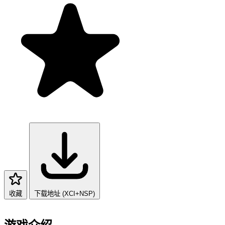
收藏
下载地址 (XCI+NSP)