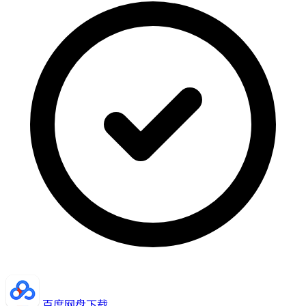
百度网盘下载