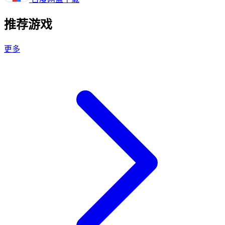
推荐游戏
更多