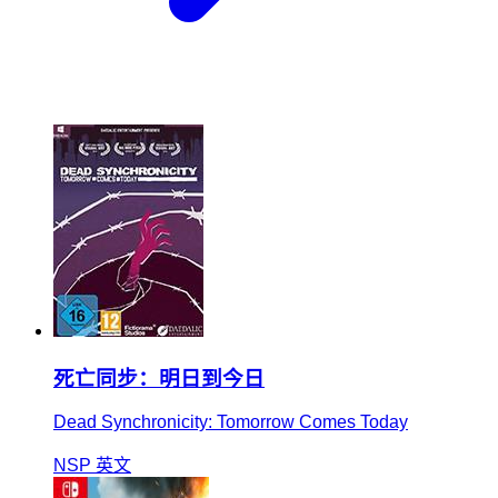
死亡同步：明日到今日
Dead Synchronicity: Tomorrow Comes Today
NSP
英文