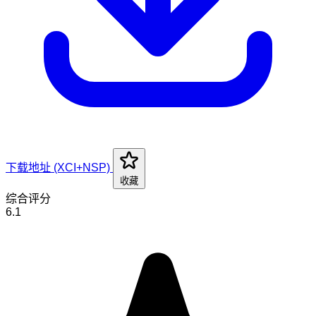
下载地址 (XCI+NSP)
收藏
综合评分
6.1