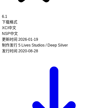
6.1
下载格式
XCI
中文
NSP
中文
更新时间
2026-01-19
制作发行
5 Lives Studios / Deep Silver
发行时间
2020-08-28