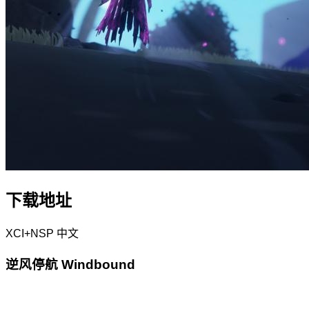
下载地址
XCI+NSP
中文
逆风停航 Windbound