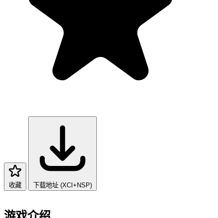
收藏
下载地址 (XCI+NSP)
游戏介绍