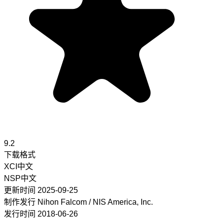
9.2
下载格式
XCI
中文
NSP
中文
更新时间
2025-09-25
制作发行
Nihon Falcom / NIS America, Inc.
发行时间
2018-06-26