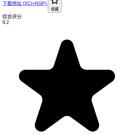
下载地址 (XCI+NSP)
收藏
综合评分
9.2