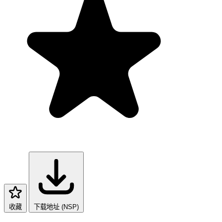
收藏
下载地址 (NSP)