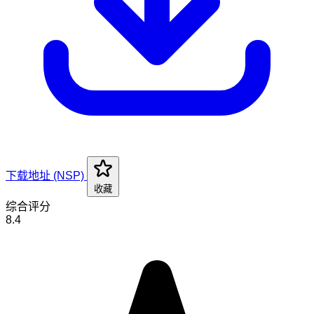
下载地址 (NSP)
收藏
综合评分
8.4