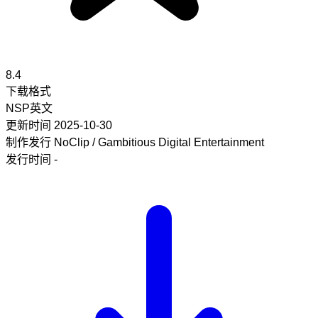
8.4
下载格式
NSP
英文
更新时间
2025-10-30
制作发行
NoClip / Gambitious Digital Entertainment
发行时间
-