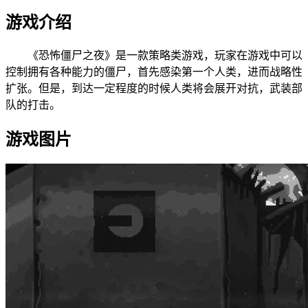
游戏介绍
《恐怖僵尸之夜》是一款策略类游戏，玩家在游戏中可以
控制拥有各种能力的僵尸，首先感染第一个人类，进而战略性
扩张。但是，到达一定程度的时候人类将会展开对抗，武装部
队的打击。
游戏图片