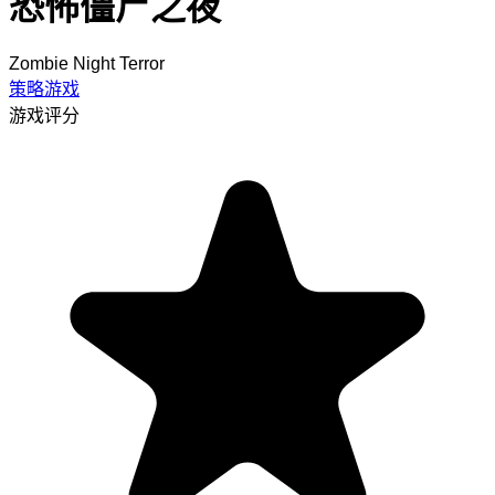
恐怖僵尸之夜
Zombie Night Terror
策略游戏
游戏评分