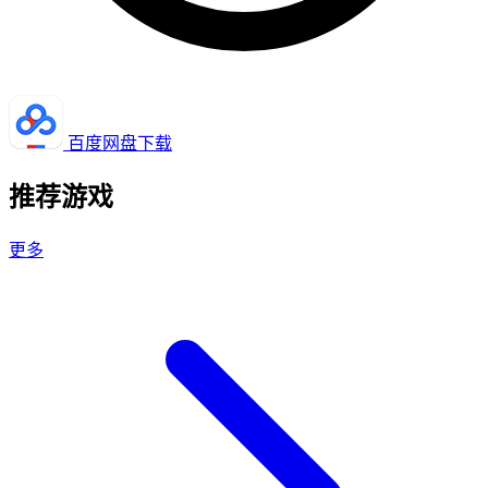
百度网盘下载
推荐游戏
更多