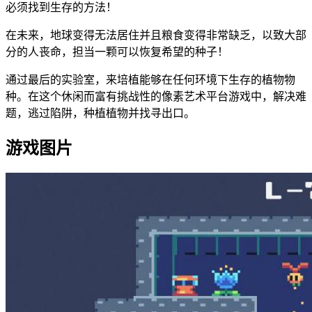
必须找到生存的方法！
在未来，地球变得无法居住并且粮食变得非常缺乏，以致大部
分的人丧命，担当一颗可以恢复希望的种子！
通过最后的实验室，来培植能够在任何环境下生存的植物物
种。在这个休闲而富有挑战性的像素艺术平台游戏中，解决难
题，逃过陷阱，种植植物并找寻出口。
游戏图片