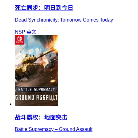
死亡同步：明日到今日
Dead Synchronicity: Tomorrow Comes Today
NSP
英文
战斗霸权：地面突击
Battle Supremacy – Ground Assault