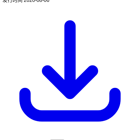
发行时间
2020-08-06