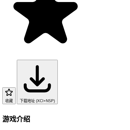
收藏
下载地址 (XCI+NSP)
游戏介绍