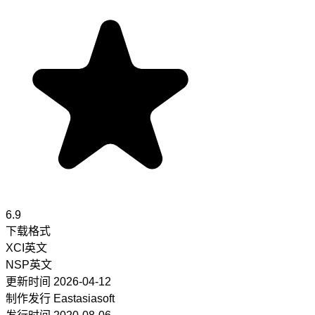
6.9
下载格式
XCI
英文
NSP
英文
更新时间
2026-04-12
制作发行
Eastasiasoft