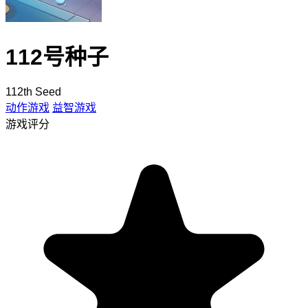
112号种子
112th Seed
动作游戏
益智游戏
游戏评分