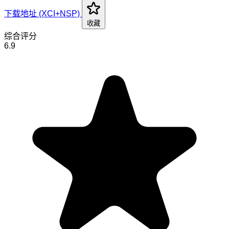
下载地址 (XCI+NSP)
收藏
综合评分
6.9