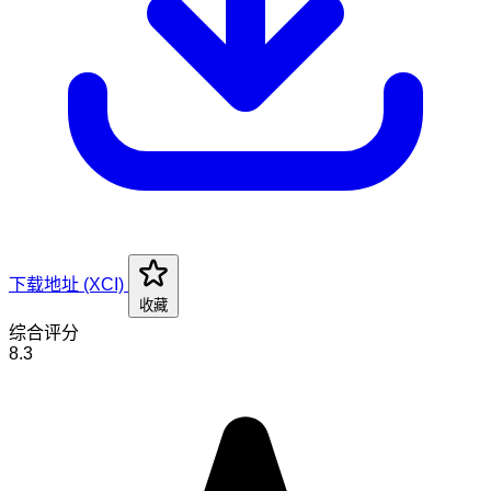
下载地址 (XCI)
收藏
综合评分
8.3