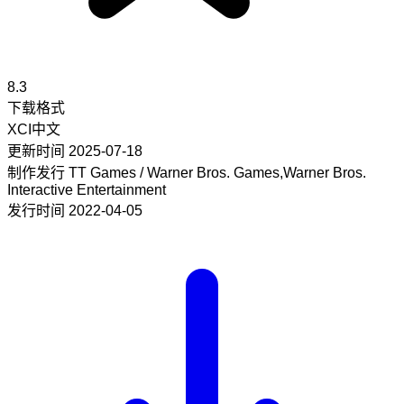
8.3
下载格式
XCI
中文
更新时间
2025-07-18
制作发行
TT Games / Warner Bros. Games,Warner Bros.
Interactive Entertainment
发行时间
2022-04-05