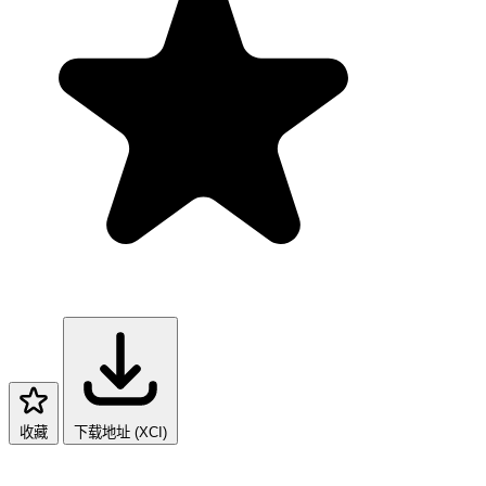
收藏
下载地址 (XCI)