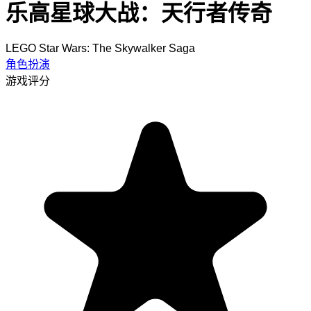
乐高星球大战：天行者传奇
LEGO Star Wars: The Skywalker Saga
角色扮演
游戏评分