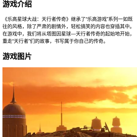
游戏介绍
《乐高星球大战：天行者传奇》继承了“乐高游戏”系列一如既
往的风格，除了严肃的剧情外，轻松搞笑的内容也穿插其中。
在游戏中，我们将从塔图因星球—天行者传奇的起始地开始，
重走“天行者”们的故事，书写属于你自己的传奇。
游戏图片