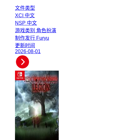
文件类型
XCI
中文
NSP
中文
游戏类别
角色扮演
制作发行
Furyu
更新时间
2026-08-01