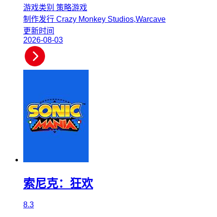
游戏类别
策略游戏
制作发行
Crazy Monkey Studios,Warcave
更新时间
2026-08-03
索尼克：狂欢
8.3