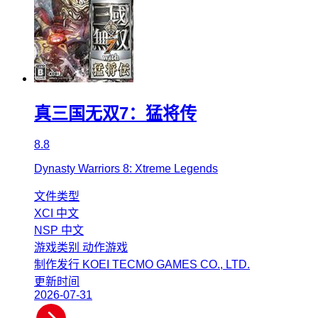
真三国无双7：猛将传
8.8
Dynasty Warriors 8: Xtreme Legends
文件类型
XCI
中文
NSP
中文
游戏类别
动作游戏
制作发行
KOEI TECMO GAMES CO., LTD.
更新时间
2026-07-31