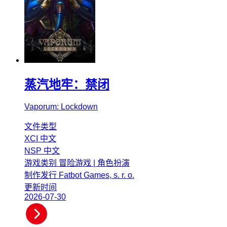
蒸汽地牢：禁闭
Vaporum: Lockdown
文件类型
XCI
中文
NSP
中文
游戏类别
冒险游戏 | 角色扮演
制作发行
Fatbot Games, s. r. o.
更新时间
2026-07-30