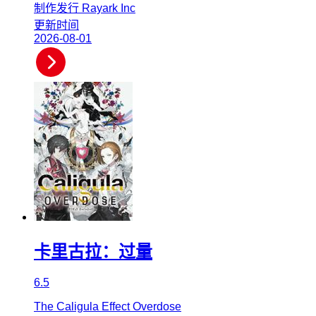
制作发行
Rayark Inc
更新时间
2026-08-01
卡里古拉：过量
6.5
The Caligula Effect Overdose