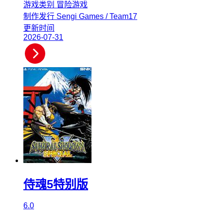
游戏类别
冒险游戏
制作发行
Sengi Games / Team17
更新时间
2026-07-31
侍魂5特别版
6.0