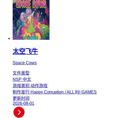
太空飞牛
Space Cows
文件类型
NSP
中文
游戏类别
动作游戏
制作发行
Happy Corruption / ALL IN! GAMES
更新时间
2026-08-01