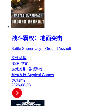
战斗霸权：地面突击
Battle Supremacy – Ground Assault
文件类型
NSP
中文
游戏类别
模拟游戏
制作发行
Atypical Games
更新时间
2026-08-03