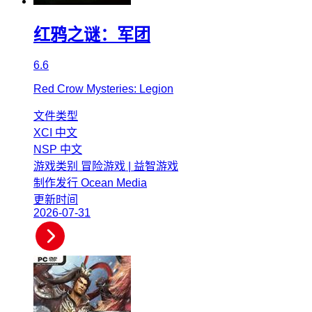
红鸦之谜：军团
6.6
Red Crow Mysteries: Legion
文件类型
XCI
中文
NSP
中文
游戏类别
冒险游戏 | 益智游戏
制作发行
Ocean Media
更新时间
2026-07-31