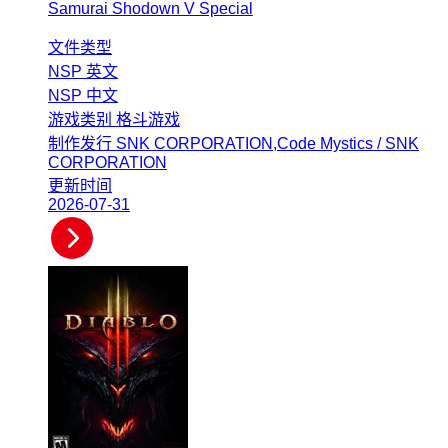
Samurai Shodown V Special
文件类型
NSP
英文
NSP
中文
游戏类别
格斗游戏
制作发行
SNK CORPORATION,Code Mystics / SNK
CORPORATION
更新时间
2026-07-31