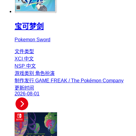
宝可梦剑
Pokemon Sword
文件类型
XCI
中文
NSP
中文
游戏类别
角色扮演
制作发行
GAME FREAK / The Pokémon Company
更新时间
2026-08-01