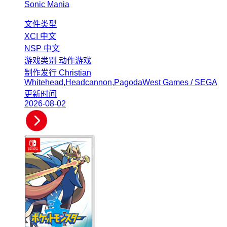
Sonic Mania
文件类型
XCI
中文
NSP
中文
游戏类别
动作游戏
制作发行
Christian
Whitehead,Headcannon,PagodaWest Games / SEGA
更新时间
2026-08-02